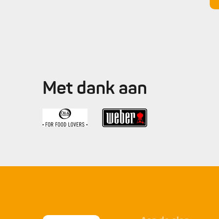
Met dank aan