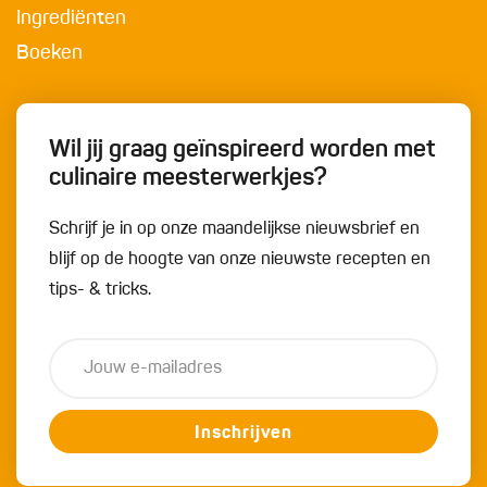
Ingrediënten
Boeken
Wil jij graag geïnspireerd worden met
culinaire meesterwerkjes?
Schrijf je in op onze maandelijkse nieuwsbrief en
blijf op de hoogte van onze nieuwste recepten en
tips- & tricks.
Inschrijven