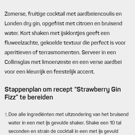
Zomerse, fruitige cocktail met aardbeiencoulis en
Londen dry gin, opgefrist met citroen en bruisend
water. Kort shaken met ijsklontjes geeft een
fluweelzachte, gekoelde textuur die perfect is voor
aperitieven of terrasmomenten. Serveer in een
Collinsglas met limoenzeste en een verse aardbei
voor een kleurrijk en feestelijk accent.
Stappenplan om recept “Strawberry Gin
Fizz” te bereiden
1.
Doe alle ingrediënten met uitzondering van het bruisend
water in een met ijs gevulde shaker. Shake een 10 tal
seconden en strain de cocktail in een met ijs gevuld