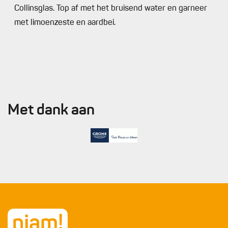
Collinsglas. Top af met het bruisend water en garneer
met limoenzeste en aardbei.
Met dank aan