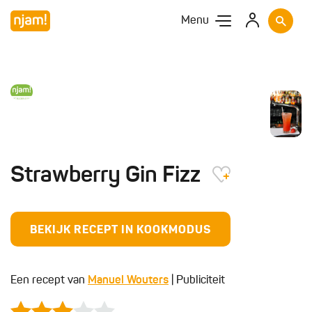
Menu
Strawberry Gin Fizz
BEKIJK RECEPT IN KOOKMODUS
Een recept van
Manuel Wouters
| Publiciteit