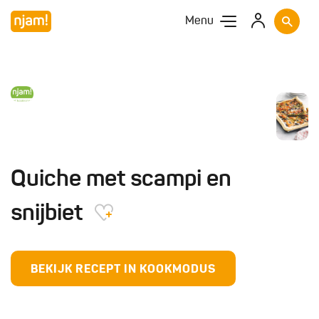
Menu
Quiche met scampi en
snijbiet
BEKIJK RECEPT IN KOOKMODUS