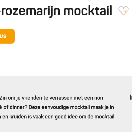
ozemarijn mocktail
DUS
 Zin om je vrienden te verrassen met een non
ork of dinner? Deze eenvoudige mocktail maak je in
 en kruiden is vaak een goed idee om de mocktail