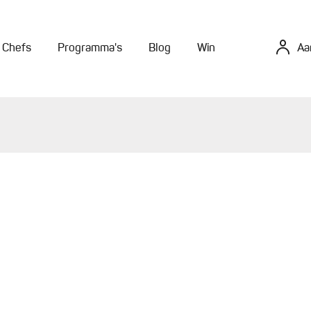
Chefs
Programma's
Blog
Win
Aa