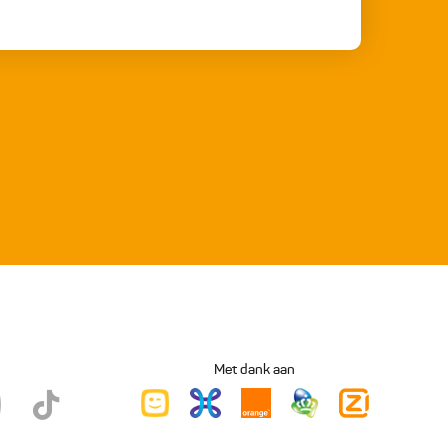
Met dank aan