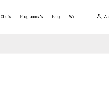
Chefs
Programma's
Blog
Win
Aa