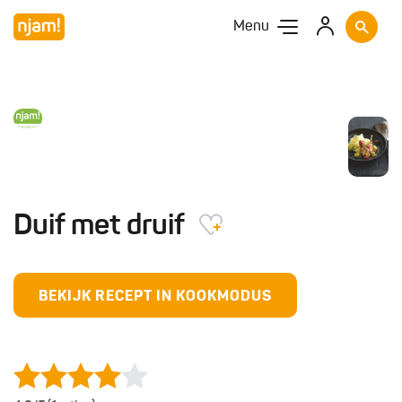
Menu
Duif met druif
BEKIJK RECEPT IN KOOKMODUS