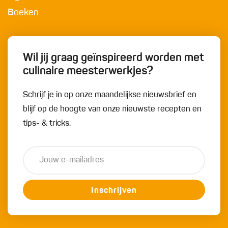
Boeken
Wil jij graag geïnspireerd worden met
culinaire meesterwerkjes?
Schrijf je in op onze maandelijkse nieuwsbrief en
blijf op de hoogte van onze nieuwste recepten en
tips- & tricks.
Inschrijven