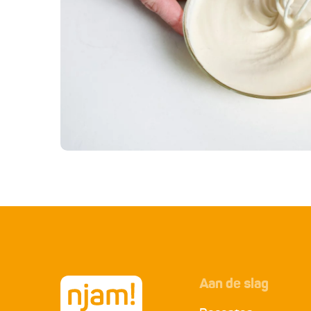
Aan de slag