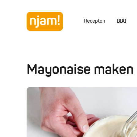
Recepten
BBQ
Mayonaise maken