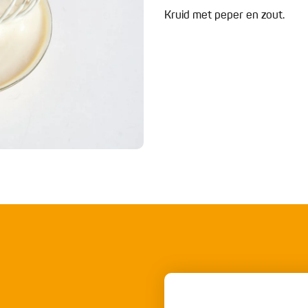
Kruid met peper en zout.