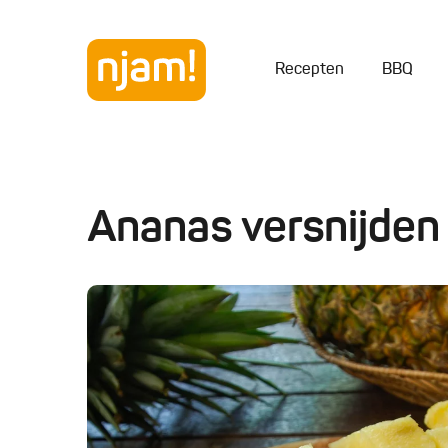
Recepten
BBQ
Ananas versnijden