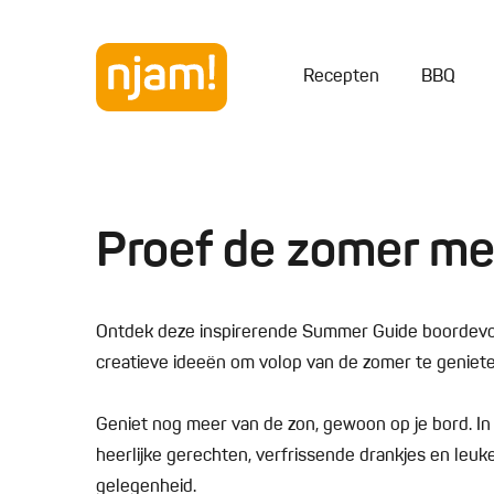
Recepten
BBQ
Proef de zomer me
Ontdek deze inspirerende Summer Guide boordevol
creatieve ideeën om volop van de zomer te geniete
Geniet nog meer van de zon, gewoon op je bord. In d
heerlijke gerechten, verfrissende drankjes en leuk
gelegenheid.