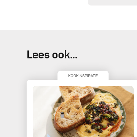
Lees ook...
KOOKINSPIRATIE