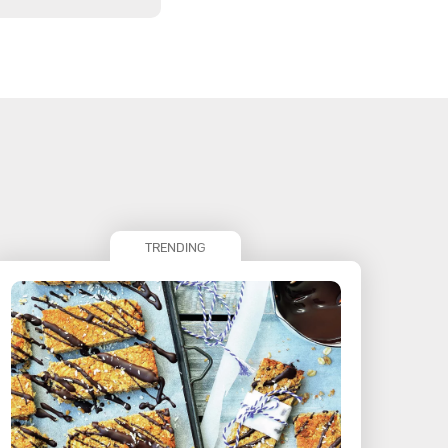
TRENDING