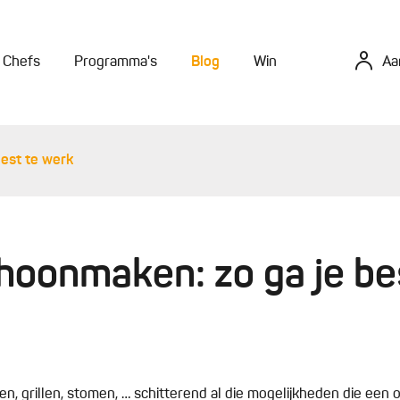
Chefs
Programma's
Blog
Win
Aa
est te werk
hoonmaken: zo ga je be
en, grillen, stomen, … schitterend al die mogelijkheden die een