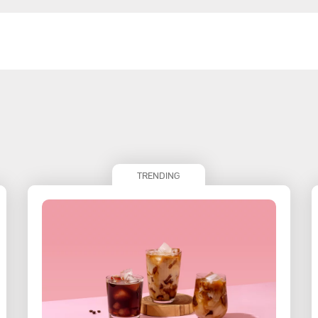
TRENDING