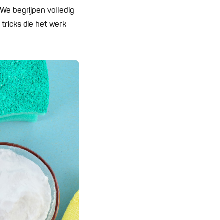
We begrijpen volledig
 tricks die het werk