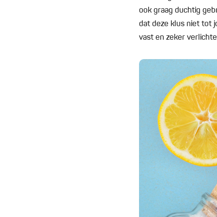
ook graag duchtig gebr
dat deze klus niet tot
vast en zeker verlicht