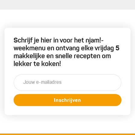
Schrijf je hier in voor het njam!-
weekmenu en ontvang elke vrijdag 5
makkelijke en snelle recepten om
lekker te koken!
Inschrijven