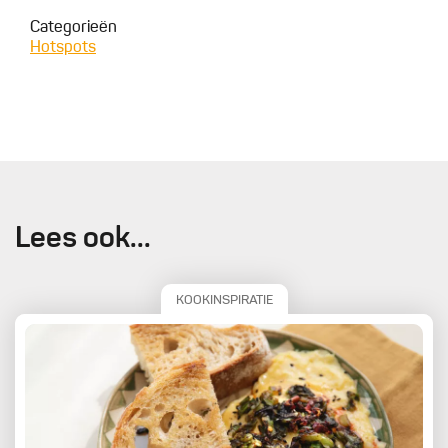
Categorieën
Hotspots
Lees ook...
KOOKINSPIRATIE