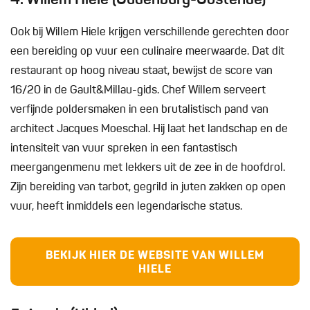
Ook bij Willem Hiele krijgen verschillende gerechten door
een bereiding op vuur een culinaire meerwaarde. Dat dit
restaurant op hoog niveau staat, bewijst de score van
16/20 in de Gault&Millau-gids. Chef Willem serveert
verfijnde poldersmaken in een brutalistisch pand van
architect Jacques Moeschal. Hij laat het landschap en de
intensiteit van vuur spreken in een fantastisch
meergangenmenu met lekkers uit de zee in de hoofdrol.
Zijn bereiding van tarbot, gegrild in juten zakken op open
vuur, heeft inmiddels een legendarische status.
BEKIJK HIER DE WEBSITE VAN WILLEM
HIELE