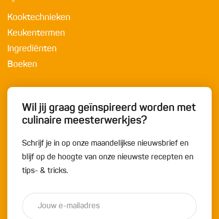
Kooktechnieken
Keukentermen
Ingrediënten
Boeken
Wil jij graag geïnspireerd worden met
culinaire meesterwerkjes?
Schrijf je in op onze maandelijkse nieuwsbrief en
blijf op de hoogte van onze nieuwste recepten en
tips- & tricks.