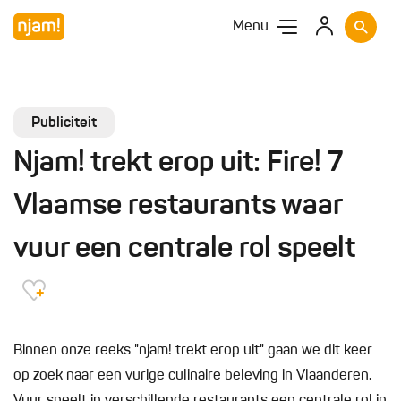
Menu
Publiciteit
Njam! trekt erop uit: Fire! 7
Vlaamse restaurants waar
vuur een centrale rol speelt
Binnen onze reeks "njam! trekt erop uit" gaan we dit keer
op zoek naar een vurige culinaire beleving in Vlaanderen.