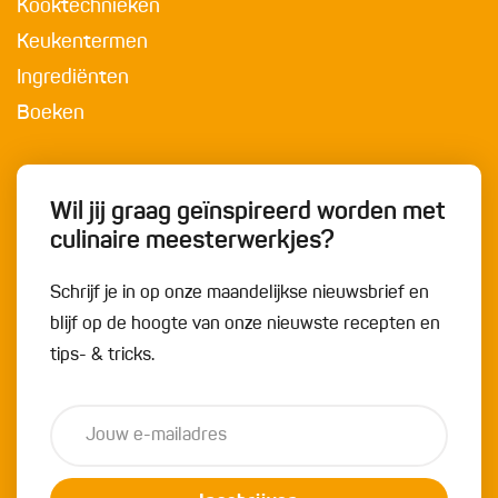
Kooktechnieken
Keukentermen
Ingrediënten
Boeken
Wil jij graag geïnspireerd worden met
culinaire meesterwerkjes?
Schrijf je in op onze maandelijkse nieuwsbrief en
blijf op de hoogte van onze nieuwste recepten en
tips- & tricks.