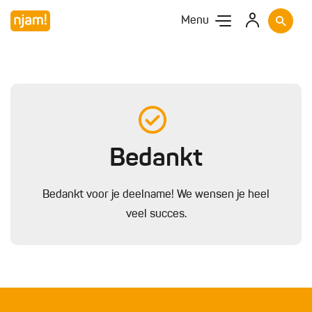
Menu
Bedankt
Bedankt voor je deelname! We wensen je heel
veel succes.