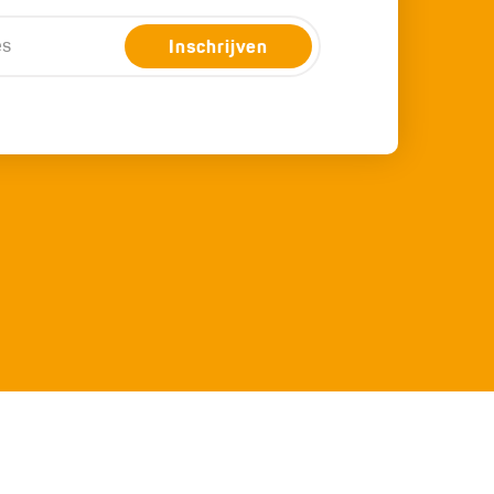
Inschrijven