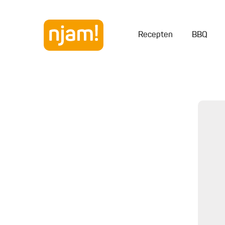
Recepten
BBQ