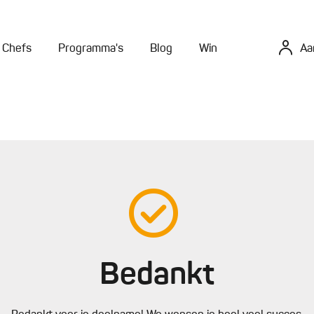
Chefs
Programma's
Blog
Win
Aa
Bedankt