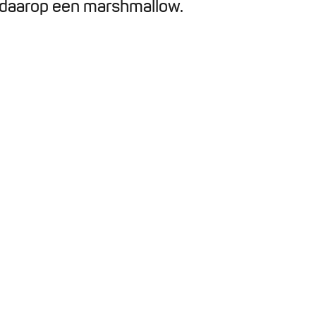
 daarop een marshmallow.