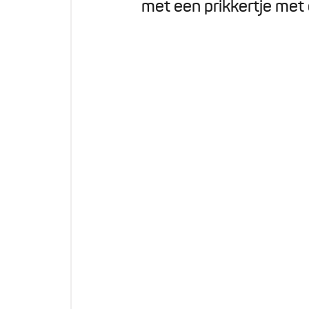
met een prikkertje met